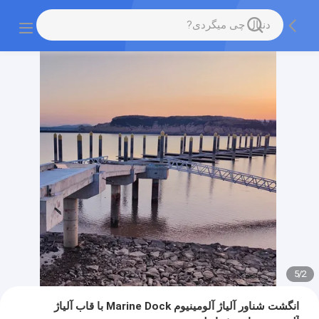
5
/
2
انگشت شناور آلیاژ آلومینیوم Marine Dock با قاب آلیاژ